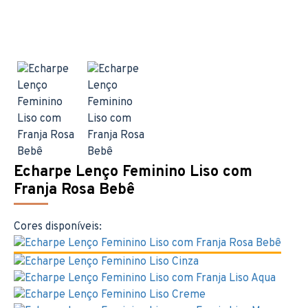
Echarpe Lenço Feminino Liso com
Franja Rosa Bebê
Cores disponíveis: