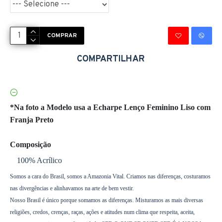
COMPRAR
COMPARTILHAR
*Na foto a Modelo usa a Echarpe Lenço Feminino Liso com
Franja Preto
Composição
100% Acrílico
Somos a cara do Brasil, somos a Amazonia Vital. Criamos nas diferenças, costuramos
nas divergências e alinhavamos na arte de bem vestir.
Nosso Brasil é único porque somamos as diferenças. Misturamos as mais diversas
religiões, credos, crenças, raças, ações e atitudes num clima que respeita, aceita,