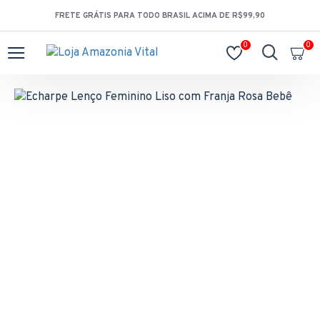
FRETE GRÁTIS PARA TODO BRASIL ACIMA DE R$99,90
0
0