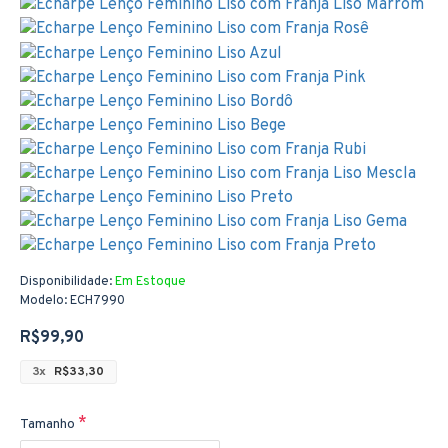
Disponibilidade:
Em Estoque
Modelo:
ECH7990
R$99,90
3x
R$33,30
Tamanho