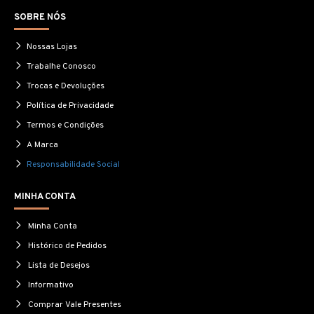
SOBRE NÓS
Nossas Lojas
Trabalhe Conosco
Trocas e Devoluções
Política de Privacidade
Termos e Condições
A Marca
Responsabilidade Social
MINHA CONTA
Minha Conta
Histórico de Pedidos
Lista de Desejos
Informativo
Comprar Vale Presentes