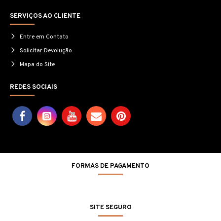
SERVIÇOS AO CLIENTE
Entre em Contato
Solicitar Devolução
Mapa do Site
REDES SOCIAIS
FORMAS DE PAGAMENTO
SITE SEGURO