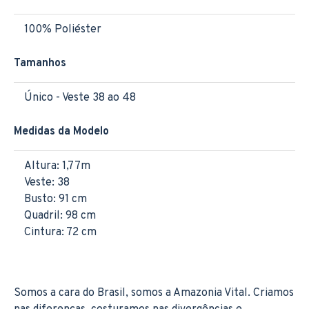
100% Poliéster
Tamanhos
Único - Veste 38 ao 48
Medidas da Modelo
Altura: 1,77m
Veste: 38
Busto: 91 cm
Quadril: 98 cm
Cintura: 72 cm
Somos a cara do Brasil, somos a Amazonia Vital. Criamos