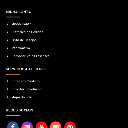
MINHA CONTA
Minha Conta
Histórico de Pedidos
Lista de Desejos
Informativo
Comprar Vale Presentes
SERVIÇOS AO CLIENTE
Entre em Contato
Solicitar Devolução
Mapa do Site
REDES SOCIAIS