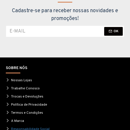
Cadastre-se para receber nossas novidades e
promoções!
OK
SOBRE NÓS
Nossas Lojas
Trabalhe Conosco
Trocas e Devoluções
Política de Privacidade
Termos e Condições
A Marca
Responsabilidade Social