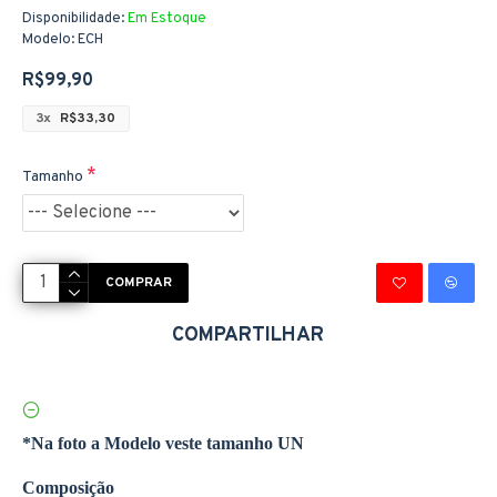
Disponibilidade:
Em Estoque
Modelo:
ECH
R$99,90
3x
R$33,30
Tamanho
COMPRAR
COMPARTILHAR
*Na foto a Modelo veste tamanho UN
Composição