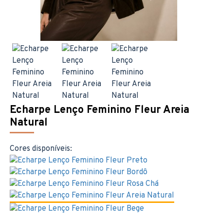
Echarpe Lenço Feminino Fleur Areia
Natural
Cores disponíveis: