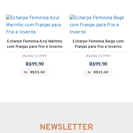
Echarpe Feminina Azul Marinho
Echarpe Feminina Bege com
com Franjas para Frio e Inverno
Franjas para Frio e Inverno
Modelo:
ECH99
Modelo:
ECH99
R$99,90
R$99,90
3x
R$33,30
3x
R$33,30
NEWSLETTER