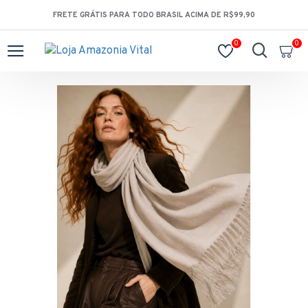
FRETE GRÁTIS PARA TODO BRASIL ACIMA DE R$99,90
0
0