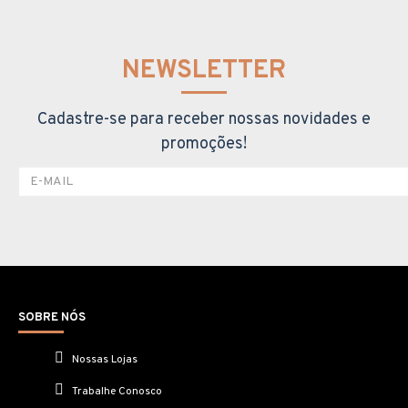
NEWSLETTER
Cadastre-se para receber nossas novidades e
promoções!
SOBRE NÓS
Nossas Lojas
Trabalhe Conosco