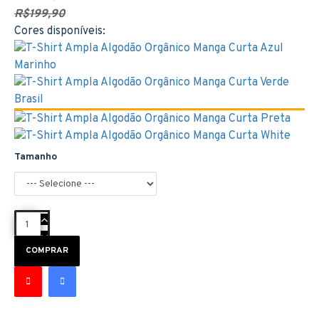
R$199,90
Cores disponíveis:
Tamanho
COMPRAR