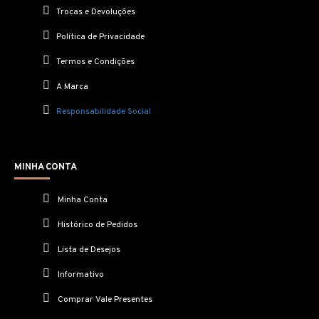
Trocas e Devoluções
Política de Privacidade
Termos e Condições
A Marca
Responsabilidade Social
MINHA CONTA
Minha Conta
Histórico de Pedidos
Lista de Desejos
Informativo
Comprar Vale Presentes