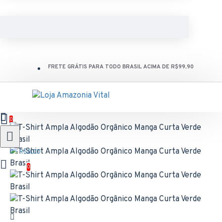
FRETE GRÁTIS PARA TODO BRASIL ACIMA DE R$99,90
0
0 - R$0,00
0