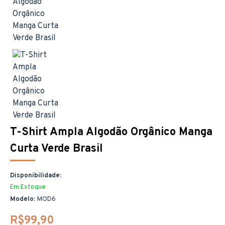
T-Shirt Ampla Algodão Orgânico Manga
Curta Verde Brasil
Disponibilidade:
Em Estoque
Modelo:
MOD6
R$99,90