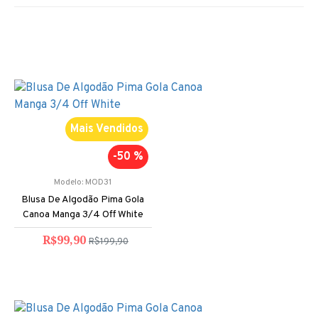
Mais Vendidos
-50 %
Modelo:
MOD31
Blusa De Algodão Pima Gola
Canoa Manga 3/4 Off White
R$99,90
R$199,90