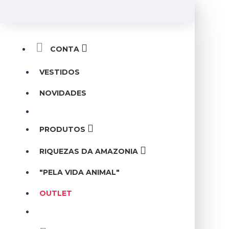
CONTA
VESTIDOS
NOVIDADES
PRODUTOS
RIQUEZAS DA AMAZONIA
"PELA VIDA ANIMAL"
OUTLET