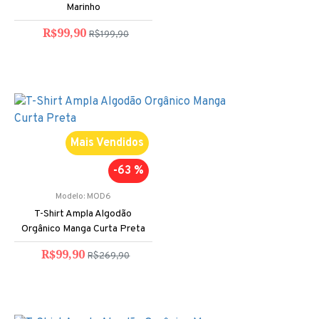
Marinho
R$99,90
R$199,90
Mais Vendidos
-63 %
Modelo:
MOD6
T-Shirt Ampla Algodão
Orgânico Manga Curta Preta
R$99,90
R$269,90