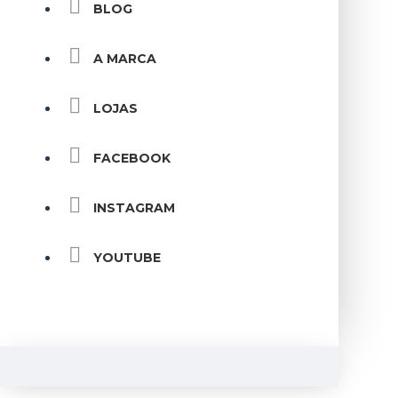
BLOG
A MARCA
LOJAS
FACEBOOK
INSTAGRAM
YOUTUBE