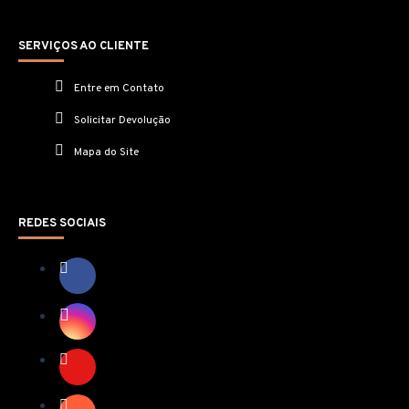
SERVIÇOS AO CLIENTE
Entre em Contato
Solicitar Devolução
Mapa do Site
REDES SOCIAIS