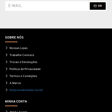
OK
SOBRE NÓS
Nossas Lojas
Trabalhe Conosco
Trocas e Devoluções
Política de Privacidade
Termos e Condições
A Marca
Responsabilidade Social
MINHA CONTA