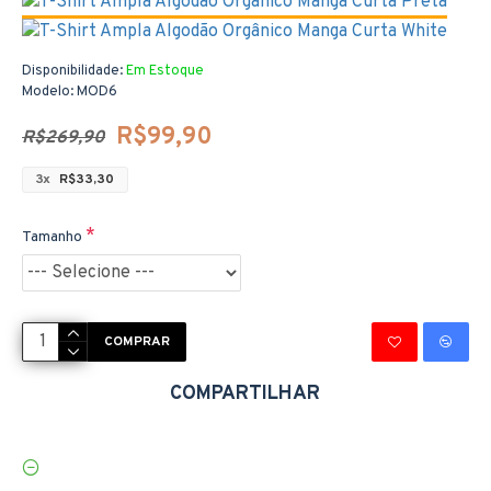
Disponibilidade:
Em Estoque
Modelo:
MOD6
R$99,90
R$269,90
3x
R$33,30
Tamanho
COMPRAR
COMPARTILHAR