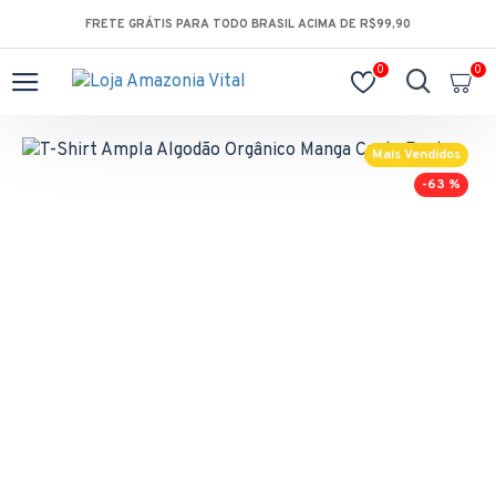
FRETE GRÁTIS PARA TODO BRASIL ACIMA DE R$99,90
0
0
Mais Vendidos
-63 %