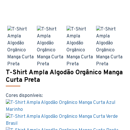
T-Shirt Ampla Algodão Orgânico Manga
Curta Preta
Cores disponíveis: