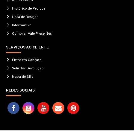
Minha Conta
Histórico de Pedidos
Lista de Desejos
Informativo
Comprar Vale Presentes
SERVIÇOS AO CLIENTE
Entre em Contato
Solicitar Devolução
Mapa do Site
REDES SOCIAIS