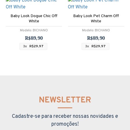
Baby Look Dogue Chic Off
Baby Look Pet Charm Off
White
White
Modelo:
BICHANO
Modelo:
BICHANO
R$89,90
R$89,90
3x
R$29,97
3x
R$29,97
NEWSLETTER
Cadastre-se para receber nossas novidades e
promoções!