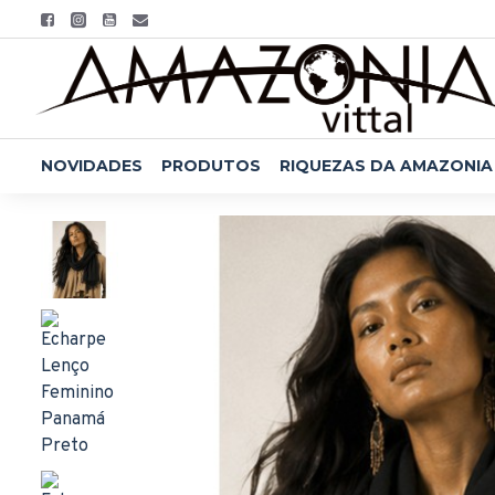
NOVIDADES
PRODUTOS
RIQUEZAS DA AMAZONIA