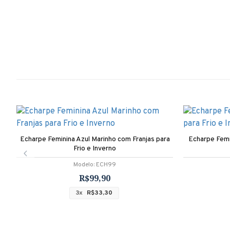
Echarpe Feminina Azul Marinho com Franjas para
Echarpe Femi
Frio e Inverno
Modelo:
ECH99
R$99,90
3x
R$33,30