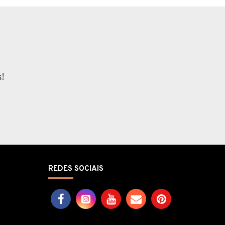
!
REDES SOCIAIS