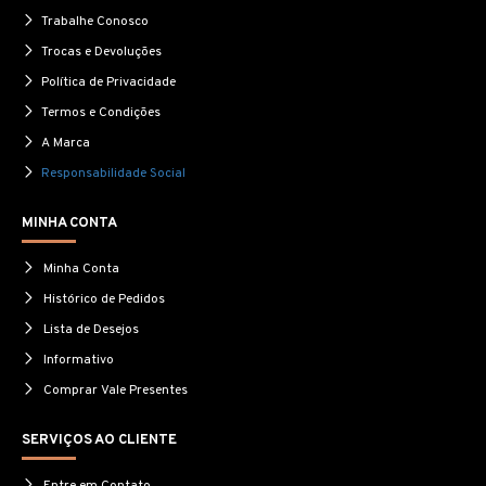
Trabalhe Conosco
Trocas e Devoluções
Política de Privacidade
Termos e Condições
A Marca
Responsabilidade Social
MINHA CONTA
Minha Conta
Histórico de Pedidos
Lista de Desejos
Informativo
Comprar Vale Presentes
SERVIÇOS AO CLIENTE