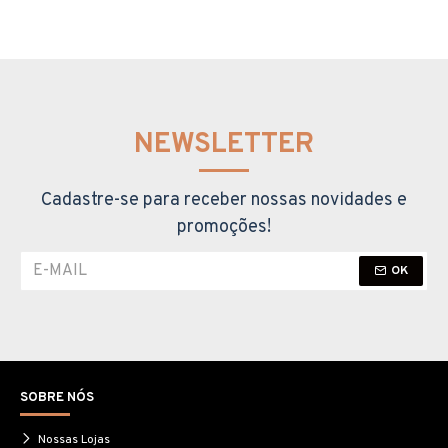
NEWSLETTER
Cadastre-se para receber nossas novidades e
promoções!
OK
SOBRE NÓS
Nossas Lojas