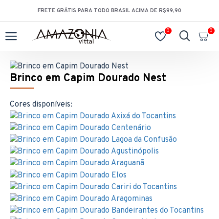
FRETE GRÁTIS PARA TODO BRASIL ACIMA DE R$99,90
0
0
Brinco em Capim Dourado Nest
Cores disponíveis: