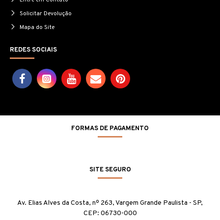
Entre em Contato
Solicitar Devolução
Mapa do Site
REDES SOCIAIS
FORMAS DE PAGAMENTO
SITE SEGURO
Av. Elias Alves da Costa, nº 263, Vargem Grande Paulista - SP,
CEP: 06730-000