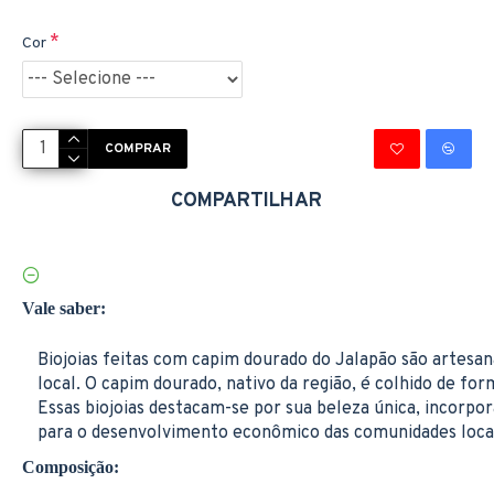
Cor
COMPRAR
COMPARTILHAR
Vale saber:
Biojoias feitas com capim dourado do Jalapão são artesana
local. O capim dourado, nativo da região, é colhido de f
Essas biojoias destacam-se por sua beleza única, incorpor
para o desenvolvimento econômico das comunidades locai
Composição: