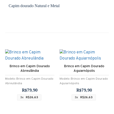
Capim dourado Natural e Metal
Brinco em Capim Dourado
Brinco em Capim Dourado
Abreulândia
Aguiarnópolis
Modelo:
Brinco em Capim Dourado
Modelo:
Brinco em Capim Dourado
Abreulândia
Aguiarnópolis
R$79,90
R$79,90
3x
R$26,63
3x
R$26,63