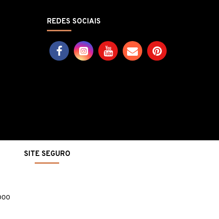
REDES SOCIAIS
SITE SEGURO
-000