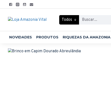
Todos
NOVIDADES
PRODUTOS
RIQUEZAS DA AMAZONIA