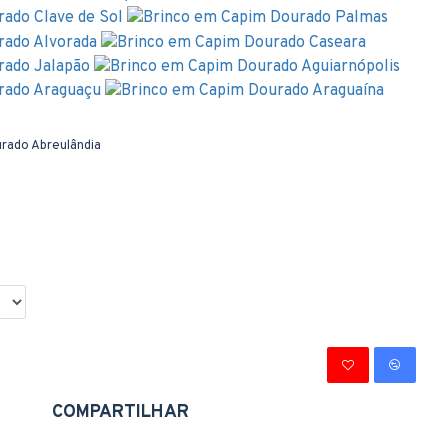
rado Abreulândia
COMPARTILHAR