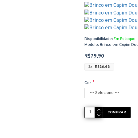
Disponibilidade:
Em Estoque
Modelo:
Brinco em Capim Dou
R$79,90
3x
R$26,63
Cor
COMPRAR