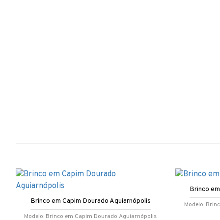
Brinco em
Brinco em Capim Dourado Aguiarnópolis
Modelo:
Brin
Modelo:
Brinco em Capim Dourado Aguiarnópolis