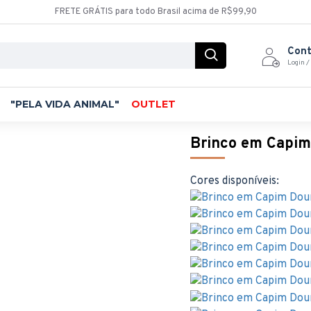
FRETE GRÁTIS para todo Brasil acima de R$99,90
Con
Login /
"PELA VIDA ANIMAL"
OUTLET
Brinco em Capim
Cores disponíveis: