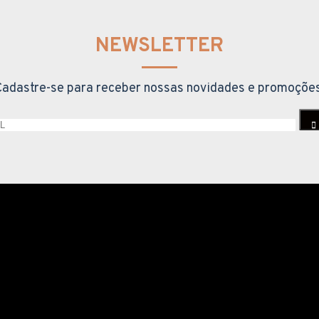
NEWSLETTER
Cadastre-se para receber nossas novidades e promoções