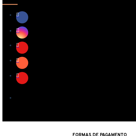
FORMAS DE PAGAMENTO