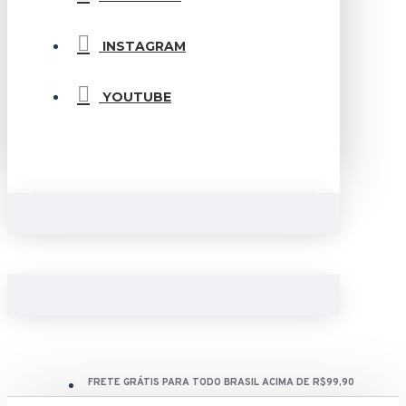
INSTAGRAM
YOUTUBE
FRETE GRÁTIS PARA TODO BRASIL ACIMA DE R$99,90