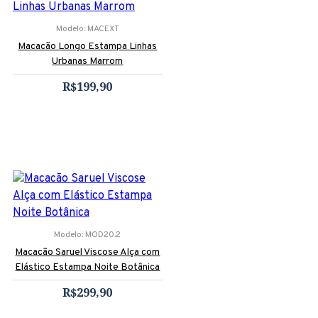
Modelo:
MACEXT
Macacão Longo Estampa Linhas
Urbanas Marrom
R$199,90
Modelo:
MOD20.2
Macacão Saruel Viscose Alça com
Elástico Estampa Noite Botânica
R$299,90