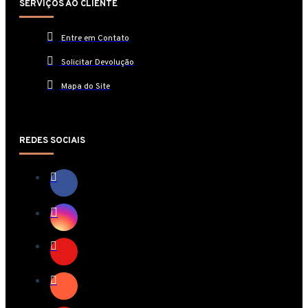
SERVIÇOS AO CLIENTE
Entre em Contato
Solicitar Devolução
Mapa do Site
REDES SOCIAIS