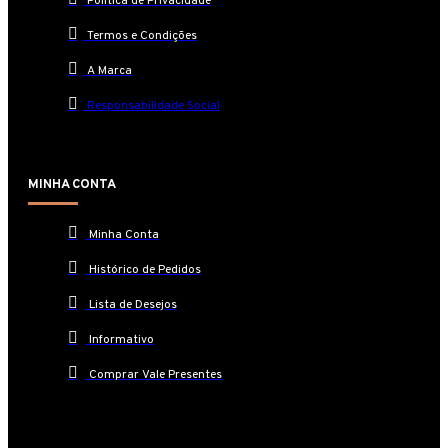
Política de Privacidade
Termos e Condições
A Marca
Responsabilidade Social
MINHA CONTA
Minha Conta
Histórico de Pedidos
Lista de Desejos
Informativo
Comprar Vale Presentes