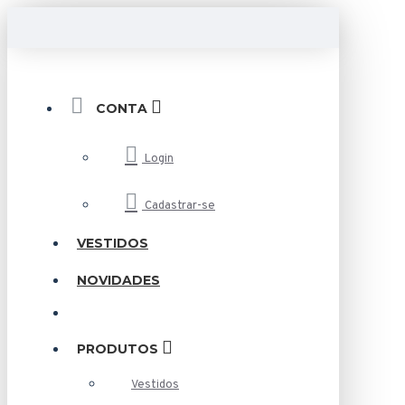
CONTA
Login
Cadastrar-se
VESTIDOS
NOVIDADES
PRODUTOS
Vestidos