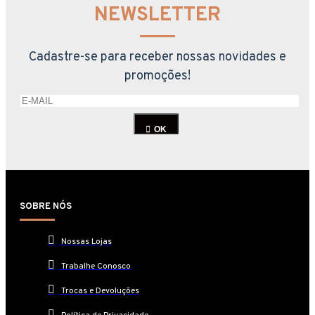
NEWSLETTER
Cadastre-se para receber nossas novidades e
promoções!
OK
SOBRE NÓS
Nossas Lojas
Trabalhe Conosco
Trocas e Devoluções