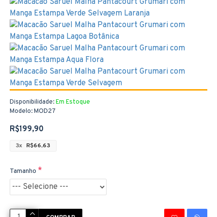
Disponibilidade:
Em Estoque
Modelo:
MOD27
R$199,90
3x
R$66,63
Tamanho