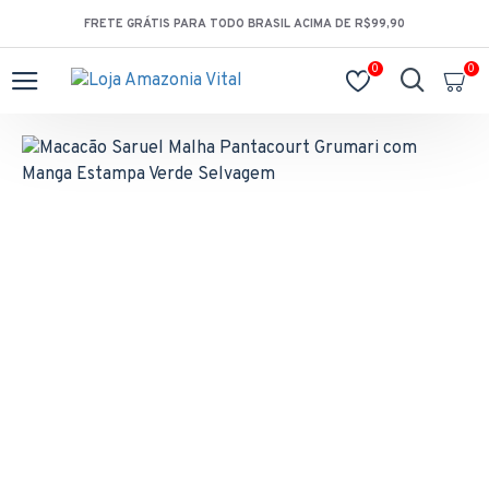
FRETE GRÁTIS PARA TODO BRASIL ACIMA DE R$99,90
0
0