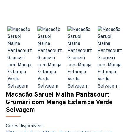
Macacão Saruel Malha Pantacourt
Grumari com Manga Estampa Verde
Selvagem
Cores disponíveis: