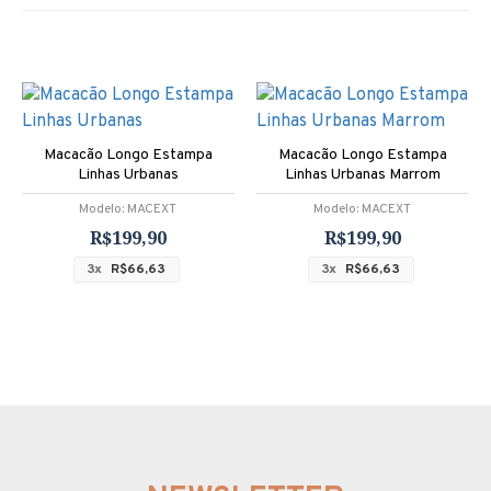
Macacão Longo Estampa
Macacão Longo Estampa
Linhas Urbanas
Linhas Urbanas Marrom
Modelo:
MACEXT
Modelo:
MACEXT
R$199,90
R$199,90
3x
R$66,63
3x
R$66,63