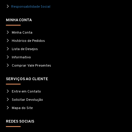
Responsabilidade Social
MINHA CONTA
Minha Conta
Histórico de Pedidos
Lista de Desejos
Informativo
Comprar Vale Presentes
SERVIÇOS AO CLIENTE
Entre em Contato
Solicitar Devolução
Mapa do Site
REDES SOCIAIS