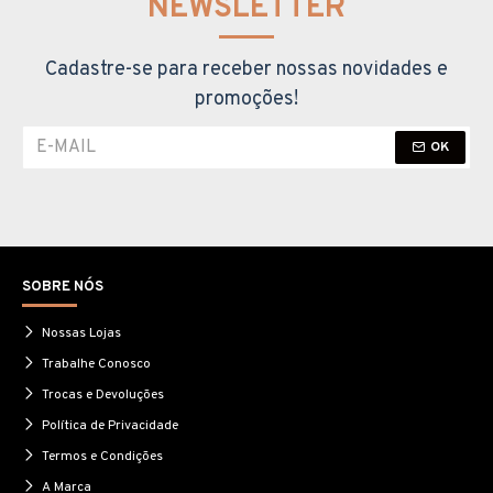
NEWSLETTER
Cadastre-se para receber nossas novidades e
promoções!
OK
SOBRE NÓS
Nossas Lojas
Trabalhe Conosco
Trocas e Devoluções
Política de Privacidade
Termos e Condições
A Marca