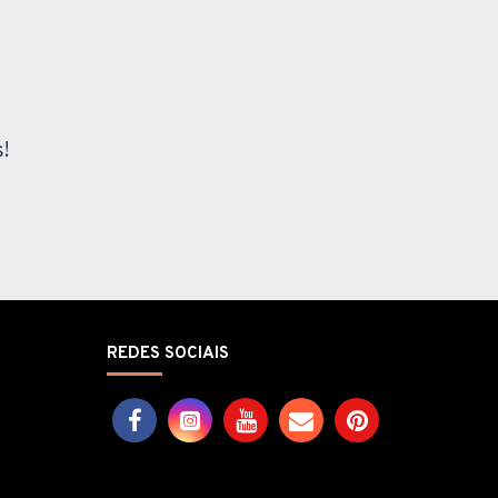
!
REDES SOCIAIS