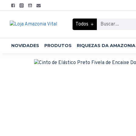
Todos
NOVIDADES
PRODUTOS
RIQUEZAS DA AMAZONIA