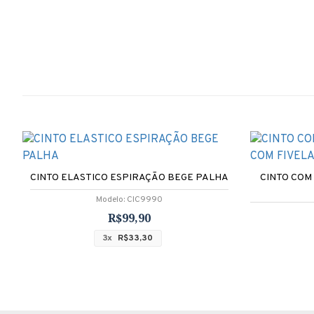
CINTO ELASTICO ESPIRAÇÃO BEGE PALHA
CINTO COM
Modelo:
CIC9990
R$99,90
3x
R$33,30