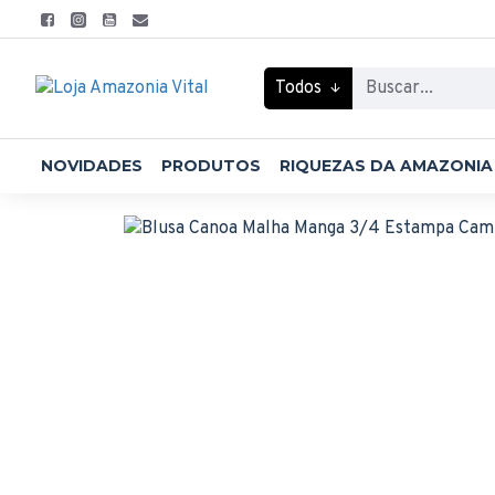
Todos
NOVIDADES
PRODUTOS
RIQUEZAS DA AMAZONIA