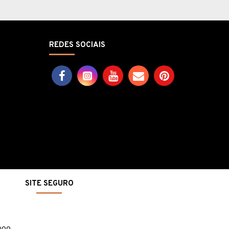
REDES SOCIAIS
SITE SEGURO