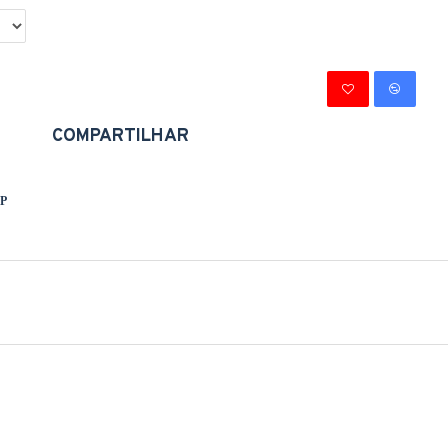
COMPARTILHAR
 P