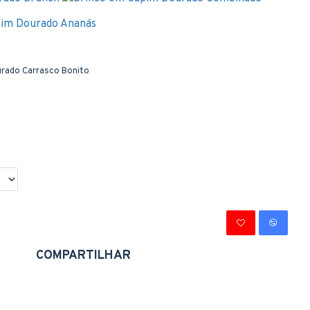
rado Carrasco Bonito
COMPARTILHAR