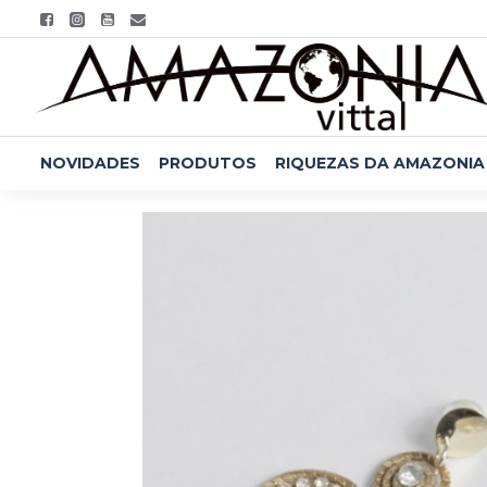
NOVIDADES
PRODUTOS
RIQUEZAS DA AMAZONIA