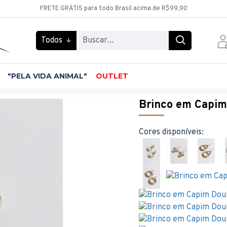
FRETE GRÁTIS para todo Brasil acima de R$99,90
Todos
"PELA VIDA ANIMAL"
OUTLET
Brinco em Capim
Cores disponíveis: