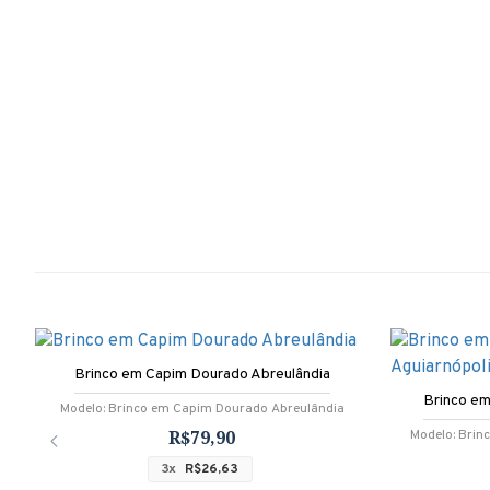
Brinco em Capim Dourado Abreulândia
Brinco em
Modelo:
Brinco em Capim Dourado Abreulândia
R$79,90
Modelo:
Brin
3x
R$26,63