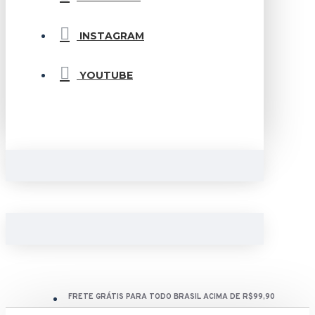
INSTAGRAM
YOUTUBE
FRETE GRÁTIS PARA TODO BRASIL ACIMA DE R$99,90