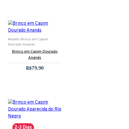
Modelo:
Brinco em Capim
Dourado Ananás
Brinco em Capim Dourado
Ananás
R$79,90
2-3 Dias