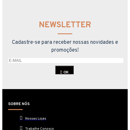
NEWSLETTER
Cadastre-se para receber nossas novidades e
promoções!
OK
SOBRE NÓS
Nossas Lojas
Trabalhe Conosco