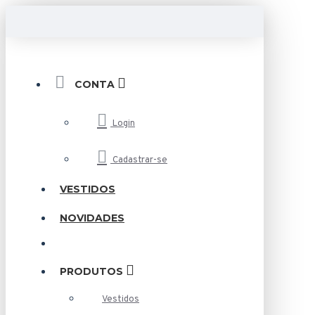
CONTA
Login
Cadastrar-se
VESTIDOS
NOVIDADES
PRODUTOS
Vestidos