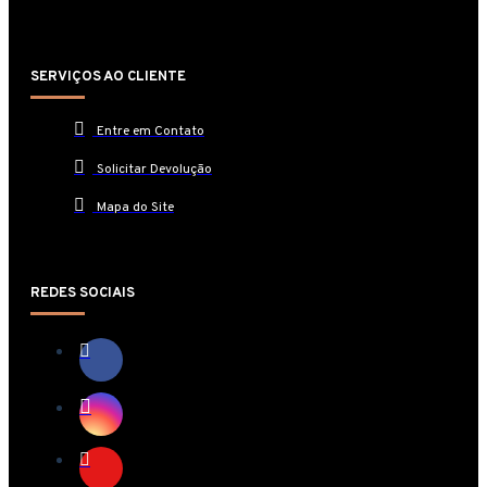
SERVIÇOS AO CLIENTE
Entre em Contato
Solicitar Devolução
Mapa do Site
REDES SOCIAIS