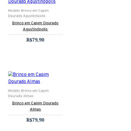
Modelo:
Brinco em Capim
Dourado Agustinópolis
Brinco em Capim Dourado
Agustinópolis
R$79,90
Modelo:
Brinco em Capim
Dourado Almas
Brinco em Capim Dourado
Almas
R$79,90