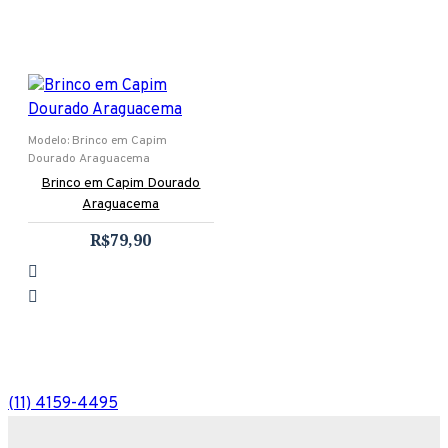
Modelo:
Brinco em Capim
Dourado Araguacema
Brinco em Capim Dourado
Araguacema
R$79,90
(11) 4159-4495