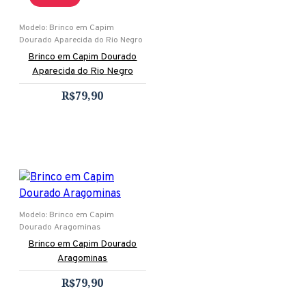
Modelo:
Brinco em Capim
Dourado Aparecida do Rio Negro
Brinco em Capim Dourado
Aparecida do Rio Negro
R$79,90
Modelo:
Brinco em Capim
Dourado Aragominas
Brinco em Capim Dourado
Aragominas
R$79,90