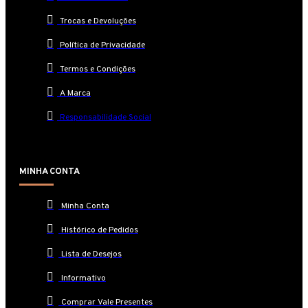
Trocas e Devoluções
Política de Privacidade
Termos e Condições
A Marca
Responsabilidade Social
MINHA CONTA
Minha Conta
Histórico de Pedidos
Lista de Desejos
Informativo
Comprar Vale Presentes