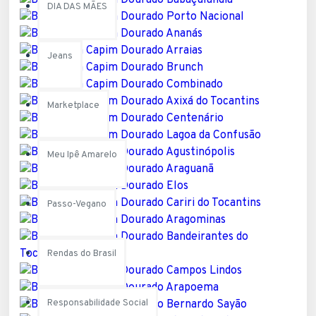
DIA DAS MÃES
Jeans
Marketplace
Meu Ipê Amarelo
Passo-Vegano
Rendas do Brasil
Responsabilidade Social