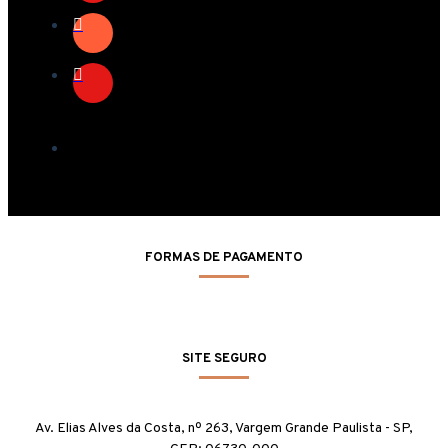
FORMAS DE PAGAMENTO
SITE SEGURO
Av. Elias Alves da Costa, nº 263, Vargem Grande Paulista - SP,