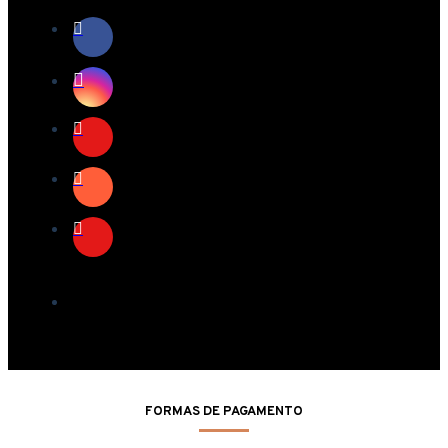
FORMAS DE PAGAMENTO