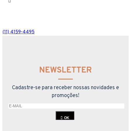
(11) 4159-4495
NEWSLETTER
Cadastre-se para receber nossas novidades e
promoções!
OK