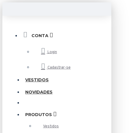
CONTA
Login
Cadastrar-se
VESTIDOS
NOVIDADES
PRODUTOS
Vestidos