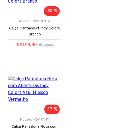
-33 %
Modelo:
INDY PANTA
Calça Pantacourt Indy Colors
Branco
R$199,90
R$299,90
-17 %
Modelo:
INDY PANT
Calça Pantalona Reta com