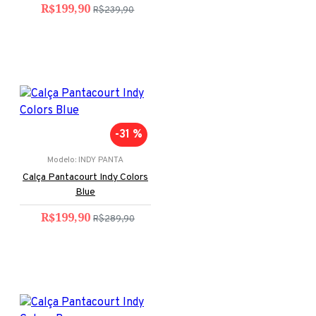
R$199,90
R$239,90
-31 %
Modelo:
INDY PANTA
Calça Pantacourt Indy Colors
Blue
R$199,90
R$289,90