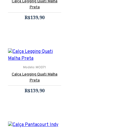
Calça Legging Quati Malha
Preta
R$139,90
Modelo:
MOD71
Calça Legging Quati Malha
Preta
R$139,90