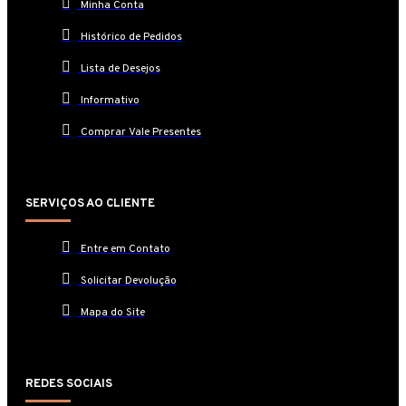
Minha Conta
Histórico de Pedidos
Lista de Desejos
Informativo
Comprar Vale Presentes
SERVIÇOS AO CLIENTE
Entre em Contato
Solicitar Devolução
Mapa do Site
REDES SOCIAIS