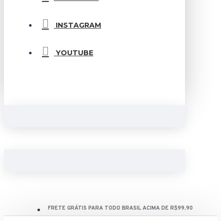
INSTAGRAM
YOUTUBE
FRETE GRÁTIS PARA TODO BRASIL ACIMA DE R$99,90