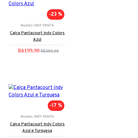
-23 %
Modelo:
INDY PANTA
Calça Pantacourt Indy Colors
Azul
R$199,90
R$259,90
-17 %
Modelo:
INDY PANTA
Calça Pantacourt Indy Colors
Azul e Turquesa