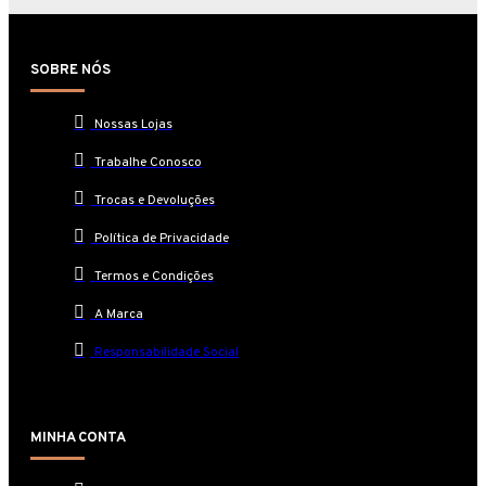
SOBRE NÓS
Nossas Lojas
Trabalhe Conosco
Trocas e Devoluções
Política de Privacidade
Termos e Condições
A Marca
Responsabilidade Social
MINHA CONTA