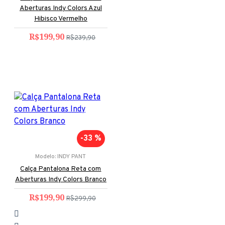
Aberturas Indy Colors Azul
Hibisco Vermelho
R$199,90
R$239,90
-33 %
Modelo:
INDY PANT
Calça Pantalona Reta com
Aberturas Indy Colors Branco
R$199,90
R$299,90