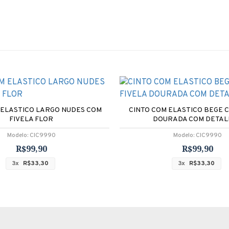
 ELASTICO LARGO NUDES COM
CINTO COM ELASTICO BEGE 
FIVELA FLOR
DOURADA COM DETAL
Modelo:
CIC9990
Modelo:
CIC9990
R$99,90
R$99,90
3x
R$33,30
3x
R$33,30