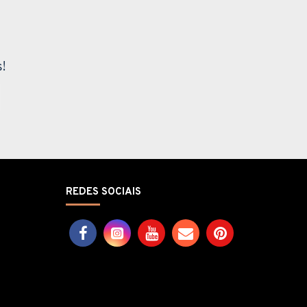
!
REDES SOCIAIS