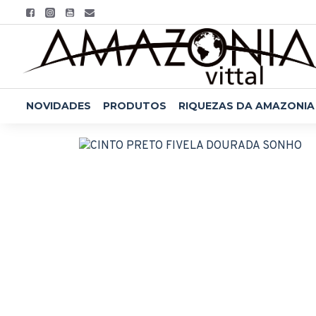
NOVIDADES
PRODUTOS
RIQUEZAS DA AMAZONIA