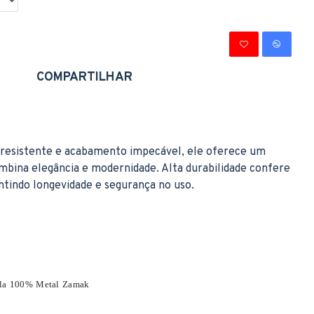
COMPARTILHAR
 resistente e acabamento impecável, ele oferece um
mbina elegância e modernidade. Alta durabilidade confere
ntindo longevidade e segurança no uso.
ela 100% Metal Zamak