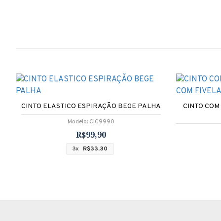
CINTO ELASTICO ESPIRAÇÃO BEGE PALHA
CINTO COM
Modelo:
CIC9990
R$99,90
3x
R$33,30