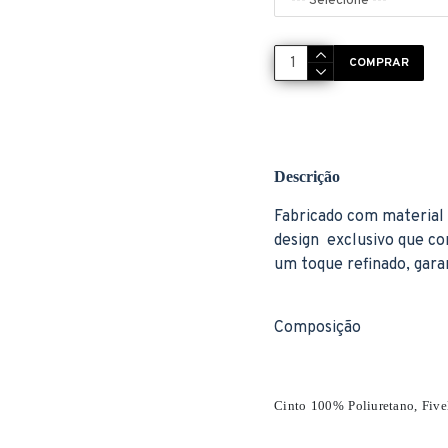
COMPRAR
Descrição
Fabricado com material
design exclusivo que co
um toque refinado, gara
Composição
Cinto 100% Poliuretano, Fiv