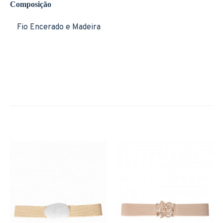
Composição
Fio Encerado e Madeira