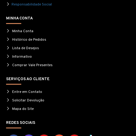
Responsabilidade Social
MINHA CONTA
Minha Conta
Histórico de Pedidos
Lista de Desejos
Informativo
Comprar Vale Presentes
SERVIÇOS AO CLIENTE
Entre em Contato
Solicitar Devolução
Mapa do Site
REDES SOCIAIS