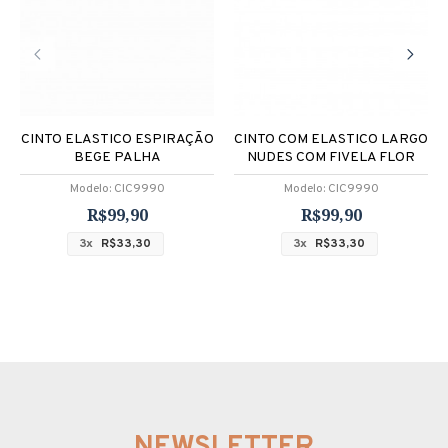
CINTO ELASTICO ESPIRAÇÃO
CINTO COM ELASTICO LARGO
BEGE PALHA
NUDES COM FIVELA FLOR
Modelo:
CIC9990
Modelo:
CIC9990
R$99,90
R$99,90
3x
R$33,30
3x
R$33,30