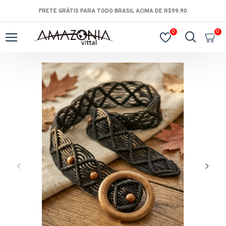
FRETE GRÁTIS PARA TODO BRASIL ACIMA DE R$99,90
0
0