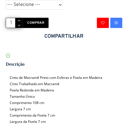
COMPRAR
COMPARTILHAR
Descrição
Cinto de Macramê Preto com Esferas e Fivela em Madeira
Cinto Trabalhado em Macramê
Fivela Redonda em Madeira
Tamanho Único
Comprimento 108 cm
Largura 7 cm
Comprimento da Fivela 7 cm
Largura da Fivela 7 cm