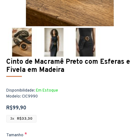
Cinto de Macramê Preto com Esferas e
Fivela em Madeira
Disponibilidade:
Em Estoque
Modelo:
CIC9990
R$99,90
3x
R$33,30
Tamanho