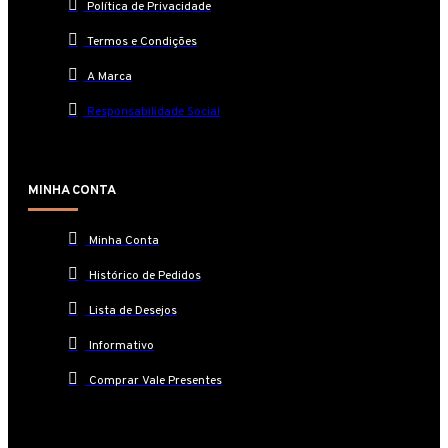
Política de Privacidade
Termos e Condições
A Marca
Responsabilidade Social
MINHA CONTA
Minha Conta
Histórico de Pedidos
Lista de Desejos
Informativo
Comprar Vale Presentes