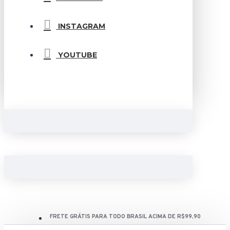
INSTAGRAM
YOUTUBE
FRETE GRÁTIS PARA TODO BRASIL ACIMA DE R$99,90