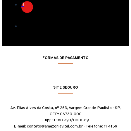
FORMAS DE PAGAMENTO
SITE SEGURO
Av. Elias Alves da Costa, nº 263, Vargem Grande Paulista - SP,
CEP: 06730-000
Cnpj: 11.180.393/0001-89
E-mail: contato@amazoniavital.com.br - Telefone: 11 4159