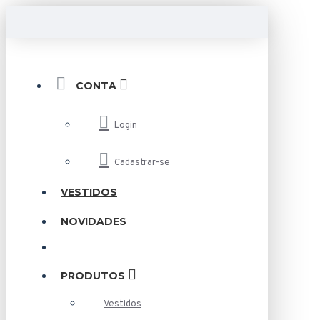
CONTA
Login
Cadastrar-se
VESTIDOS
NOVIDADES
PRODUTOS
Vestidos