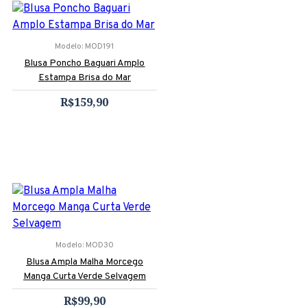
Modelo:
MOD191
Blusa Poncho Baguari Amplo
Estampa Brisa do Mar
R$159,90
Modelo:
MOD30
Blusa Ampla Malha Morcego
Manga Curta Verde Selvagem
R$99,90