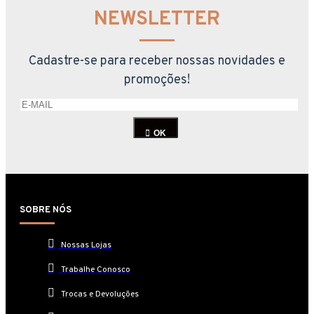
NEWSLETTER
Cadastre-se para receber nossas novidades e
promoções!
OK
SOBRE NÓS
Nossas Lojas
Trabalhe Conosco
Trocas e Devoluções