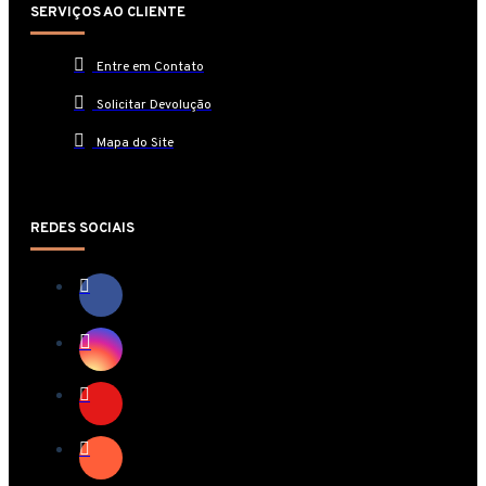
SERVIÇOS AO CLIENTE
Entre em Contato
Solicitar Devolução
Mapa do Site
REDES SOCIAIS