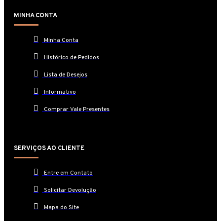
MINHA CONTA
Minha Conta
Histórico de Pedidos
Lista de Desejos
Informativo
Comprar Vale Presentes
SERVIÇOS AO CLIENTE
Entre em Contato
Solicitar Devolução
Mapa do Site