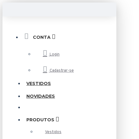
CONTA
Login
Cadastrar-se
VESTIDOS
NOVIDADES
PRODUTOS
Vestidos