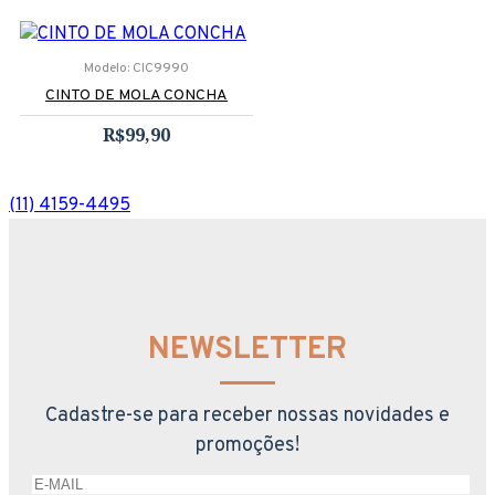
Modelo:
CIC9990
CINTO DE MOLA CONCHA
R$99,90
(11) 4159-4495
NEWSLETTER
Cadastre-se para receber nossas novidades e
promoções!