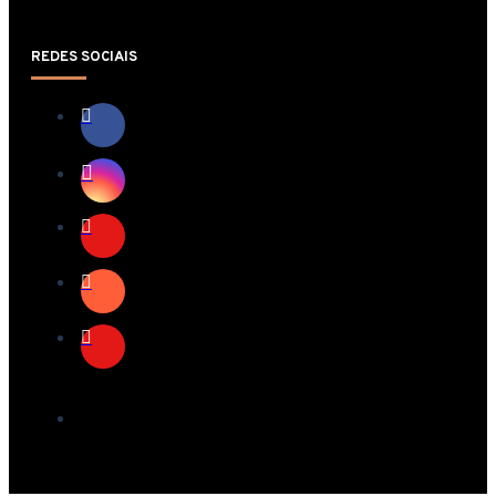
REDES SOCIAIS