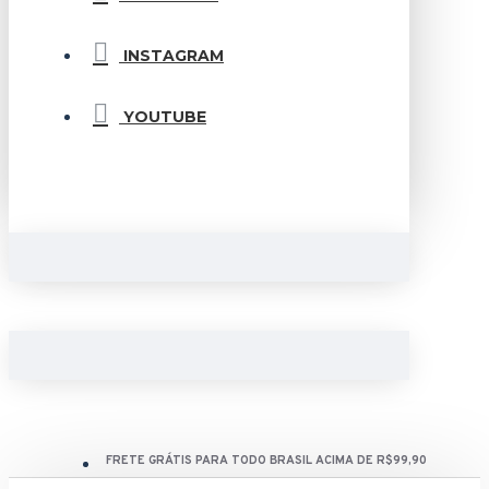
INSTAGRAM
YOUTUBE
FRETE GRÁTIS PARA TODO BRASIL ACIMA DE R$99,90