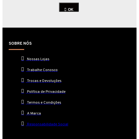
OK
SOBRE NÓS
Nossas Lojas
Trabalhe Conosco
Trocas e Devoluções
Política de Privacidade
Termos e Condições
A Marca
Responsabilidade Social