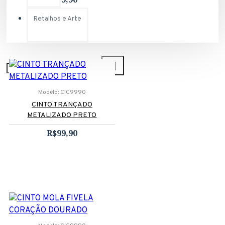
Retalhos e Arte
Modelo:
CIC9990
CINTO TRANÇADO
METALIZADO PRETO
R$99,90