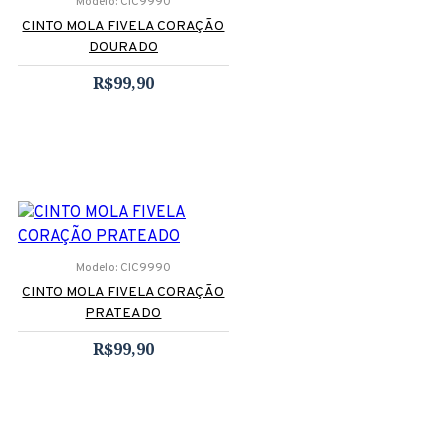
Modelo:
CIC9990
CINTO MOLA FIVELA CORAÇÃO
DOURADO
R$99,90
Modelo:
CIC9990
CINTO MOLA FIVELA CORAÇÃO
PRATEADO
R$99,90