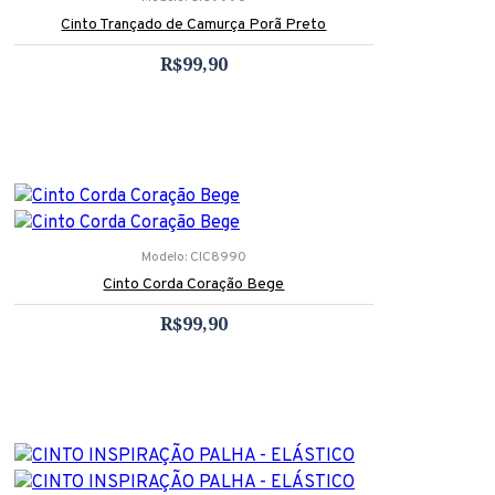
Cinto Trançado de Camurça Porã Preto
R$99,90
Modelo:
CIC8990
Cinto Corda Coração Bege
R$99,90