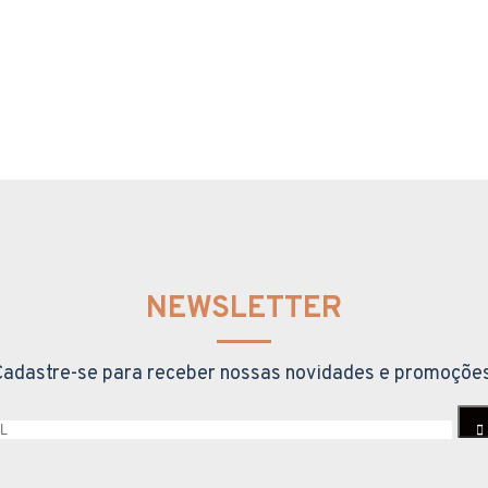
NEWSLETTER
Cadastre-se para receber nossas novidades e promoções