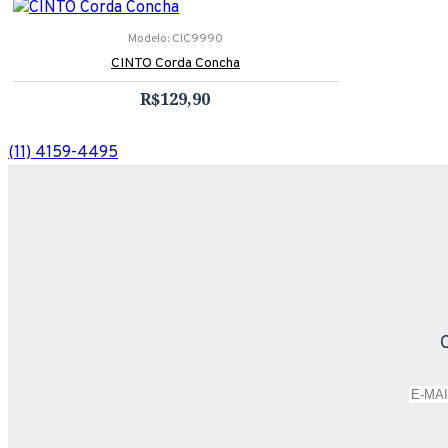
Modelo:
CIC9990
CINTO Corda Concha
R$129,90
(11) 4159-4495