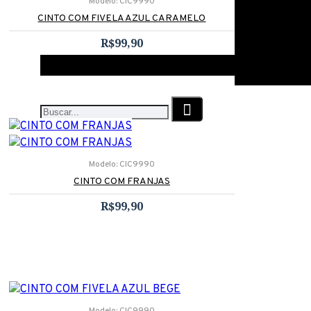
Modelo:
CIC9990
CINTO COM FIVELA AZUL CARAMELO
R$99,90
Modelo:
CIC9990
CINTO COM FRANJAS
R$99,90