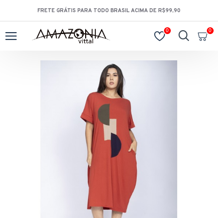
FRETE GRÁTIS PARA TODO BRASIL ACIMA DE R$99,90
0
0