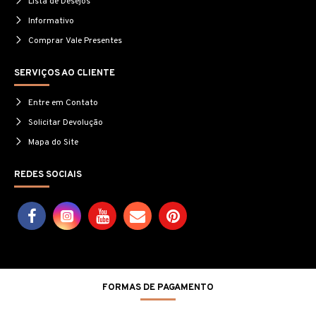
Lista de Desejos
Informativo
Comprar Vale Presentes
SERVIÇOS AO CLIENTE
Entre em Contato
Solicitar Devolução
Mapa do Site
REDES SOCIAIS
FORMAS DE PAGAMENTO