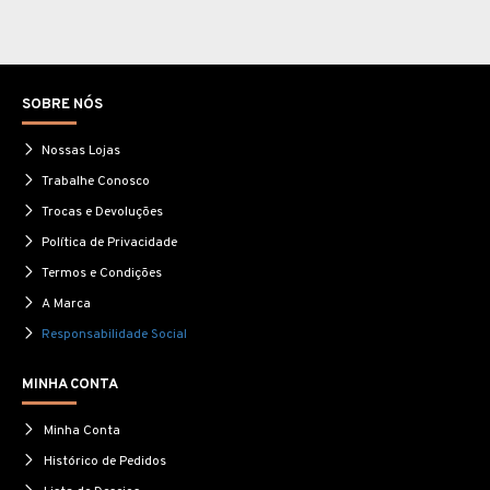
SOBRE NÓS
Nossas Lojas
Trabalhe Conosco
Trocas e Devoluções
Política de Privacidade
Termos e Condições
A Marca
Responsabilidade Social
MINHA CONTA
Minha Conta
Histórico de Pedidos