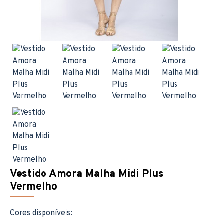
Vestido Amora Malha Midi Plus
Vermelho
Cores disponíveis: