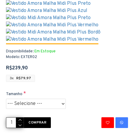
Disponibilidade:
Em Estoque
Modelo:
EXTER02
R$239,90
3x
R$79,97
Tamanho
COMPRAR