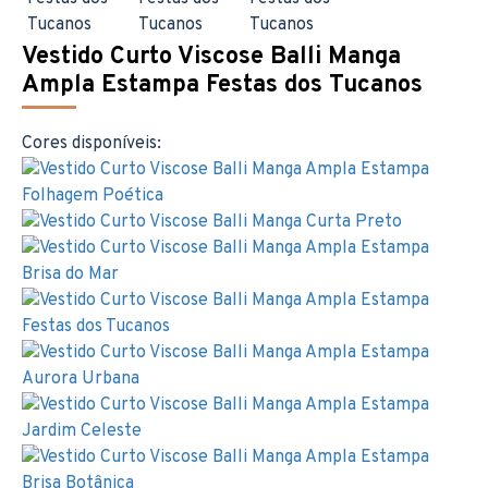
Vestido Curto Viscose Balli Manga
Ampla Estampa Festas dos Tucanos
Cores disponíveis: