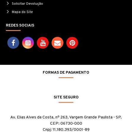
Solicitar Devolução
Mapa do Site
REDES SOCIAIS
FORMAS DE PAGAMENTO
SITE SEGURO
Av. Elias Alves da Costa, nº 263, Vargem Grande Paulista - SP,
CEP: 06730-000
Cnpj: 11.180.393/0001-89