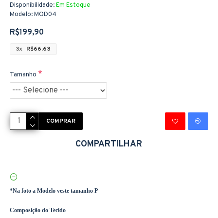
Disponibilidade:
Em Estoque
Modelo:
MOD04
R$199,90
3x
R$66,63
Tamanho
COMPRAR
COMPARTILHAR
*Na foto a Modelo veste tamanho P
Composição do Tecido