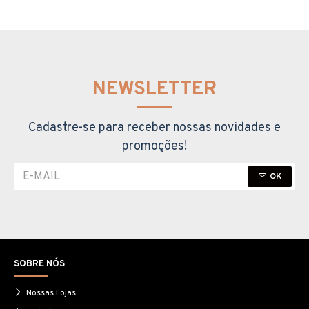
NEWSLETTER
Cadastre-se para receber nossas novidades e
promoções!
OK
SOBRE NÓS
Nossas Lojas