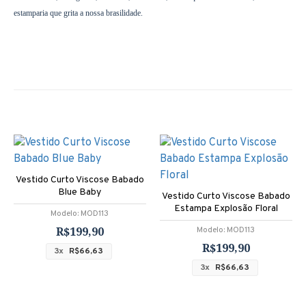
estamparia que grita a nossa brasilidade.
Vestido Curto Viscose Babado
Blue Baby
Vestido Curto Viscose Babado
Estampa Explosão Floral
Modelo:
MOD113
R$199,90
Modelo:
MOD113
R$199,90
3x
R$66,63
3x
R$66,63