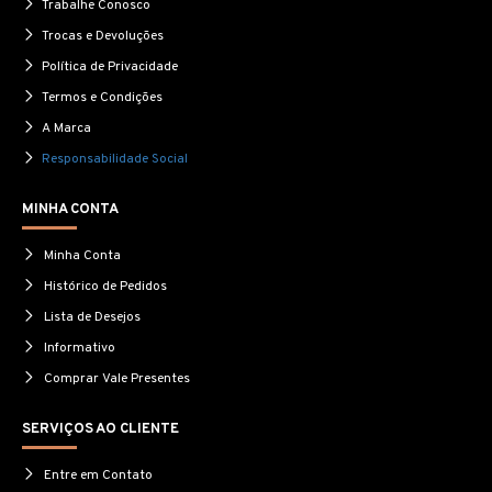
Trabalhe Conosco
Trocas e Devoluções
Política de Privacidade
Termos e Condições
A Marca
Responsabilidade Social
MINHA CONTA
Minha Conta
Histórico de Pedidos
Lista de Desejos
Informativo
Comprar Vale Presentes
SERVIÇOS AO CLIENTE
Entre em Contato