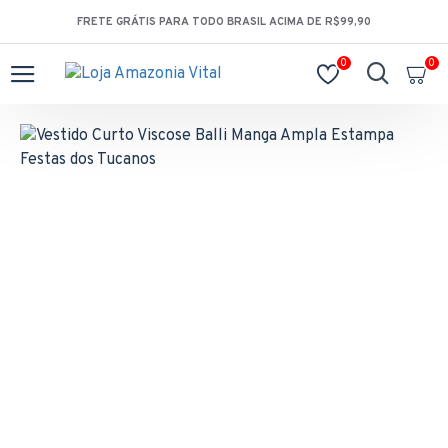
FRETE GRÁTIS PARA TODO BRASIL ACIMA DE R$99,90
0
0