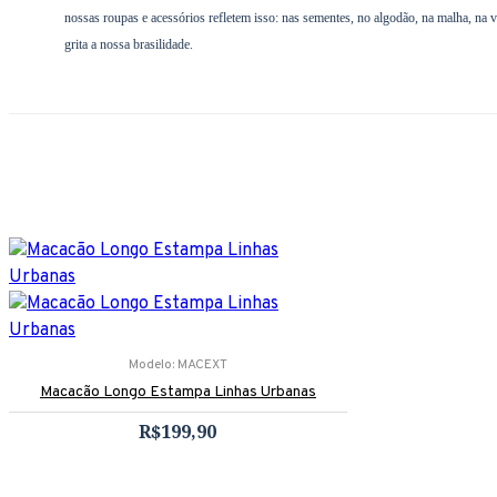
nossas roupas e acessórios refletem isso: nas sementes, no algodão, na malha, na v
grita a nossa brasilidade.
Modelo:
MACEXT
Macacão Longo Estampa Linhas Urbanas
R$199,90