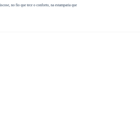
iscose, no fio que tece o conforto, na estamparia que