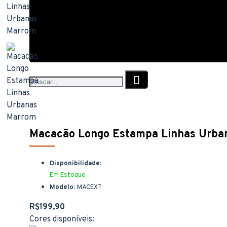
Macacão Longo Estampa Linhas Urba
Disponibilidade:
Em Estoque
Modelo:
MACEXT
R$199,90
Cores disponíveis: