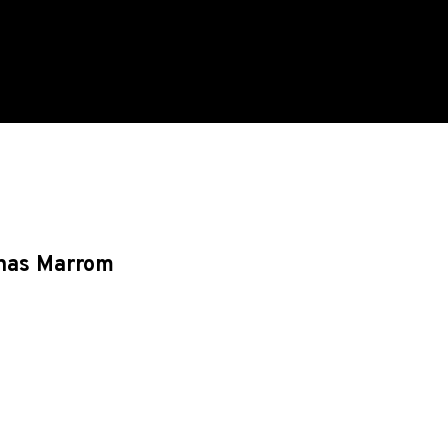
nas Marrom