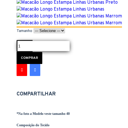
Tamanho
COMPRAR
COMPARTILHAR
*Na foto a Modelo veste tamanho 40
Composição do Tecido