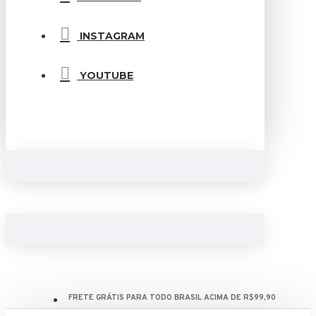
INSTAGRAM
YOUTUBE
FRETE GRÁTIS PARA TODO BRASIL ACIMA DE R$99,90