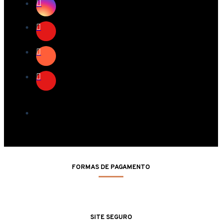
FORMAS DE PAGAMENTO
SITE SEGURO