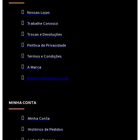
Nossas Lojas
Trabalhe Conosco
Trocas e Devoluções
Política de Privacidade
Termos e Condições
A Marca
Responsabilidade Social
MINHA CONTA
Minha Conta
Histórico de Pedidos