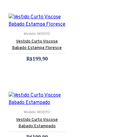
Modelo:
MOD113
Vestido Curto Viscose
Babado Estampa Floresce
R$199,90
Modelo:
MOD113
Vestido Curto Viscose
Babado Estampado