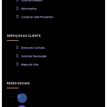
Lista de Desejos
Informativo
Comprar Vale Presentes
SERVIÇOS AO CLIENTE
Entre em Contato
Solicitar Devolução
Mapa do Site
REDES SOCIAIS