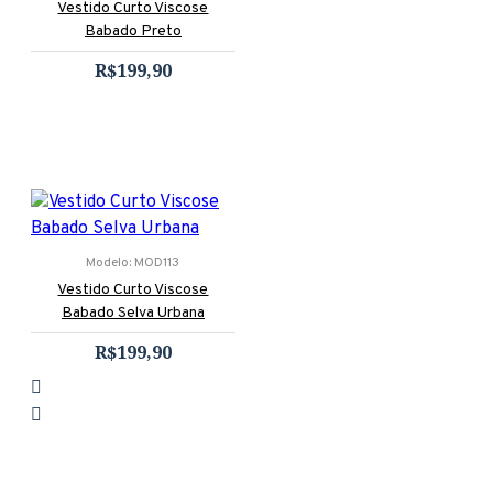
Vestido Curto Viscose
Babado Preto
R$199,90
Modelo:
MOD113
Vestido Curto Viscose
Babado Selva Urbana
R$199,90