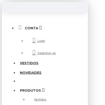
CONTA
Login
Cadastrar-se
VESTIDOS
NOVIDADES
PRODUTOS
Vestidos