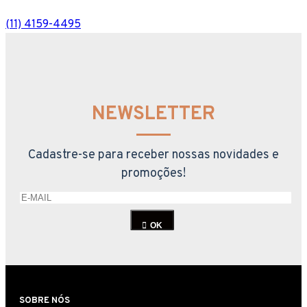
(11) 4159-4495
NEWSLETTER
Cadastre-se para receber nossas novidades e
promoções!
OK
SOBRE NÓS