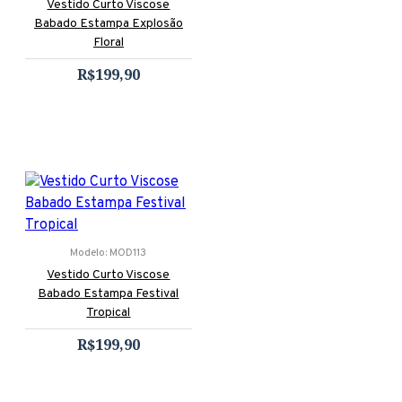
Vestido Curto Viscose
Babado Estampa Explosão
Floral
R$199,90
Modelo:
MOD113
Vestido Curto Viscose
Babado Estampa Festival
Tropical
R$199,90