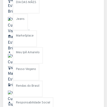
DIA DAS MÃES
Jeans
Marketplace
Meu Ipê Amarelo
Passo-Vegano
Rendas do Brasil
Responsabilidade Social