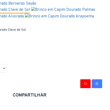
rado Clave de Sol
COMPARTILHAR