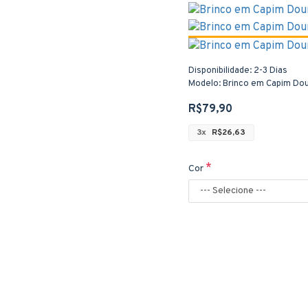
Disponibilidade:
2-3 Dias
Modelo:
Brinco em Capim Dou
R$79,90
3x
R$26,63
Cor