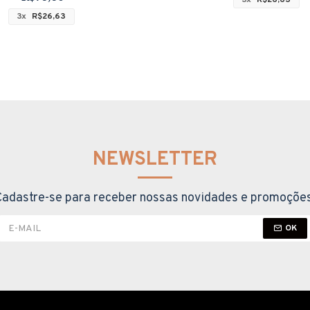
3x
R$26,63
NEWSLETTER
Cadastre-se para receber nossas novidades e promoções
OK