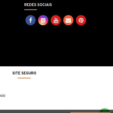
REDES SOCIAIS
SITE SEGURO
-000