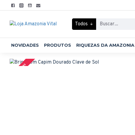
Todos
NOVIDADES
PRODUTOS
RIQUEZAS DA AMAZONIA
2-3 Dias