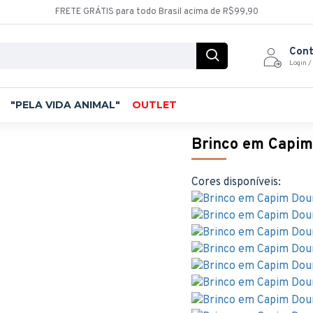
FRETE GRÁTIS para todo Brasil acima de R$99,90
Con
Login /
"PELA VIDA ANIMAL"
OUTLET
Brinco em Capim
Cores disponíveis: